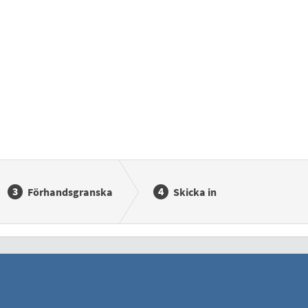
Förhandsgranska
Skicka in