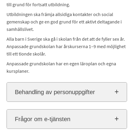
till grund för fortsatt utbildning.
Utbildningen ska främja allsidiga kontakter och social
gemenskap och ge en god grund för ett aktivt deltagande i
samhällslivet.
Alla barn i Sverige ska gå i skolan från det att de fyller sex år.
Anpassade grundskolan har årskurserna 1–9 med möjlighet
till ett tionde skolår.
Anpassade grundskolan har en egen läroplan och egna
kursplaner.
Behandling av personuppgifter
Frågor om e-tjänsten