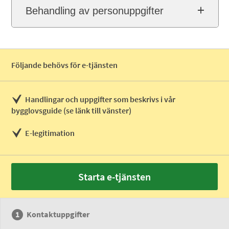
Behandling av personuppgifter
Följande behövs för e-tjänsten
Handlingar och uppgifter som beskrivs i vår
bygglovsguide (se länk till vänster)
E-legitimation
Starta e-tjänsten
Kontaktuppgifter